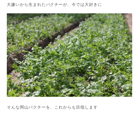
大嫌いから生まれたパクチーが、今では大好きに
そんな岡山パクチーを、これからも目指します