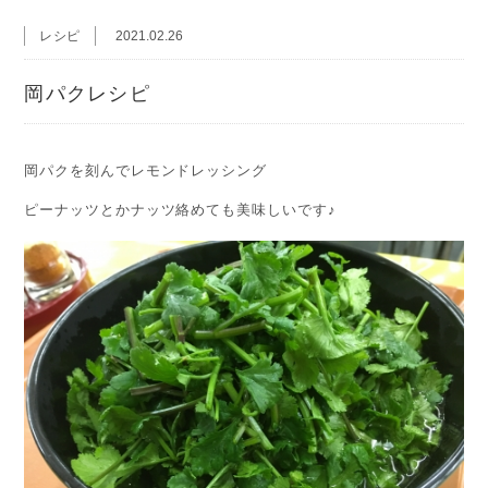
レシピ
2021.02.26
岡パクレシピ
岡パクを刻んでレモンドレッシング
ピーナッツとかナッツ絡めても美味しいです♪